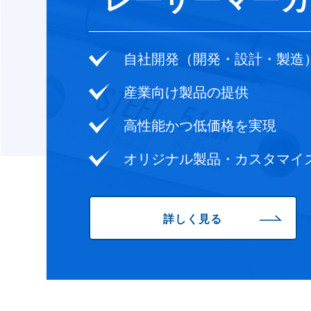
自社開発（開発・設計・製造
産業向け製品の提供
高性能かつ低価格を実現
オリジナル製品・カスタマイ
詳しく見る