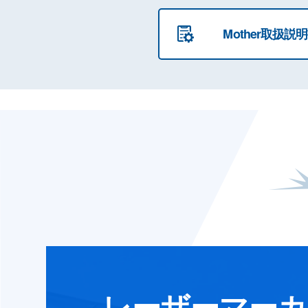
Mother取扱説
レーザーマーカ