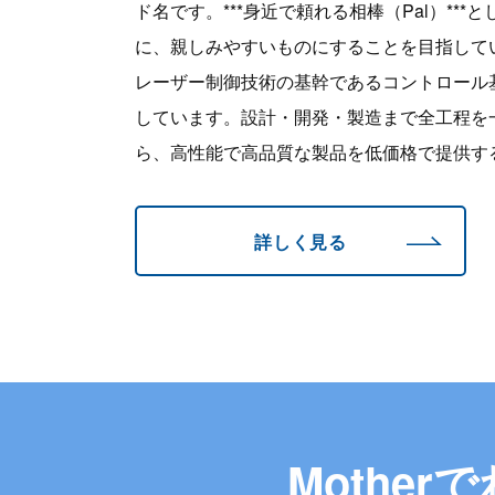
ド名です。***身近で頼れる相棒（Pal）**
に、親しみやすいものにすることを目指して
レーザー制御技術の基幹であるコントロール
しています。設計・開発・製造まで全工程を
ら、高性能で高品質な製品を低価格で提供す
詳しく見る
Mother