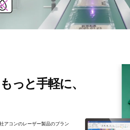
、もっと手軽に、
式会社アコンのレーザー製品のブラン