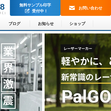
88
無料サンプル印字
お問い合わせ
受付中！
除く）
ブログ
お知らせ
ショップ