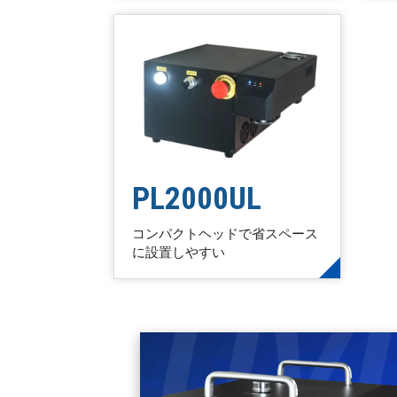
PL2000UL
コンパクトヘッドで省スペース
に設置しやすい