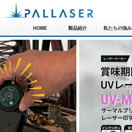
HOME
製品紹介
私たちの強み