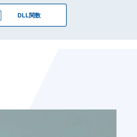
DLL関数