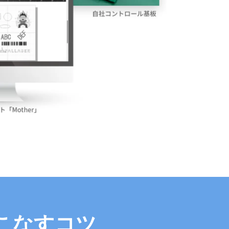
こなすコツ