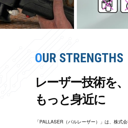
OUR STRENGTHS
レーザー技術を
もっと身近に
「PALLASER（パルレーザー）」は、株