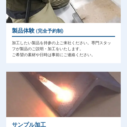
​製品体験
(完全予約制)
加工したい製品を持参の上ご来社ください。専門スタッ
フが製品のご説明・加工をいたします。
ご希望の素材や日時は事前にご連絡ください。
サンプル加工