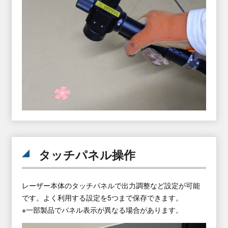
タッチパネル操作
レーザー本体のタッチパネルで出力調整など設定が
可能
です。よく利用する設定を5つまで保存できます。
※一部製品でパネル表示が異なる場合があります。