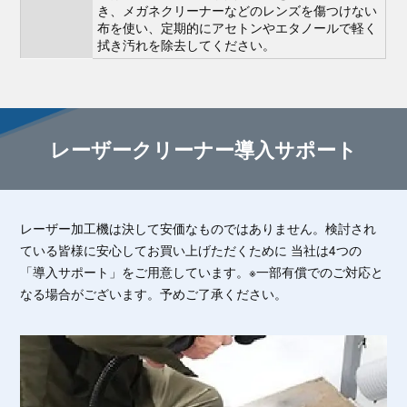
き、メガネクリーナーなどのレンズを傷つけない
布を使い、定期的にアセトンやエタノールで軽く
拭き汚れを除去してください。
レーザークリーナー導入サポート
レーザー加工機は決して安価なものではありません。検討され
ている皆様に安心してお買い上げただくために
当社は4つの
「導入サポート」をご用意しています。※一部有償でのご対応と
なる場合がございます。予めご了承ください。