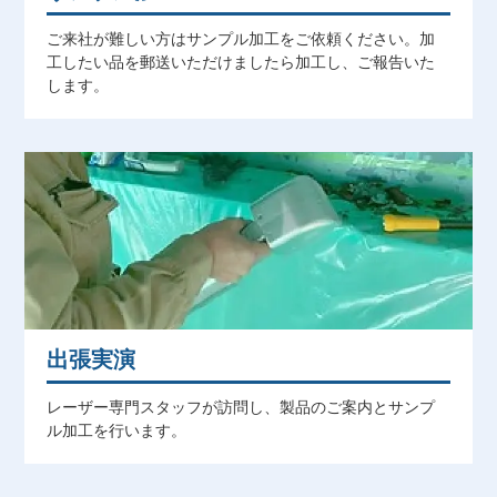
ご来社が難しい方はサンプル加工をご依頼ください。加
工したい品を郵送いただけましたら加工し、ご報告いた
します。
出張実演
レーザー専門スタッフが訪問し、製品のご案内とサンプ
ル加工を行います。