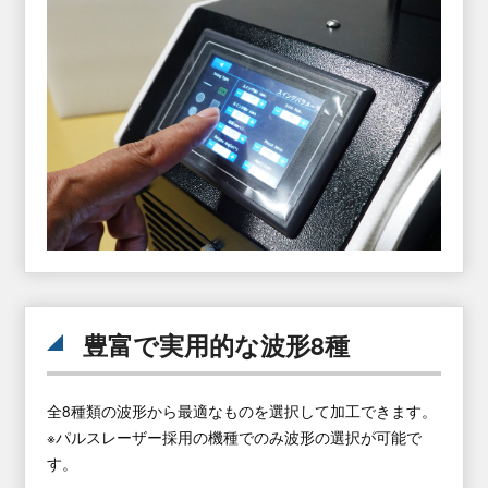
豊富で実用的な波形8種
全8種類の波形から最適なものを選択して加工できます。
※パルスレーザー採用の機種でのみ波形の選択が可能で
す。