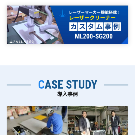
CASE STUDY
導入事例