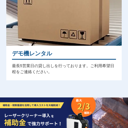
​デモ機レンタル
最長5営業日の貸し出しを行っております。ご利用希望日
程をご連絡ください。