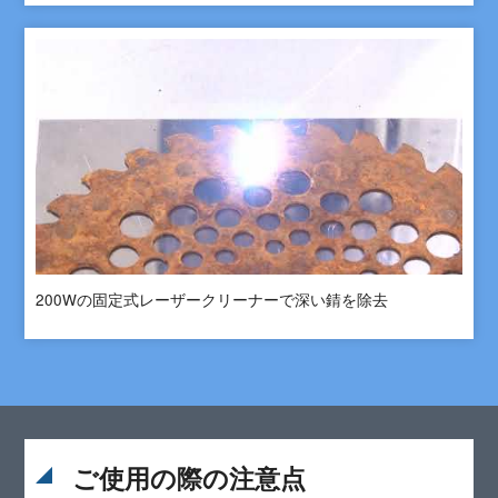
200Wの固定式レーザークリーナーで深い錆を除去
ご使用の際の注意点