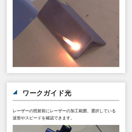
ワークガイド光
レーザーの照射前にレーザーの加工範囲、
選択している
波形やスピードを確認できます。