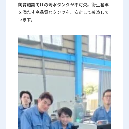
飼育施設向けの汚水タンク
が不可欠。衛生基準
を満たす高品質なタンクを、安定して製造して
います。