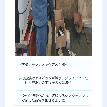
薄板ステンレスでも歪みが極小に。
✅
溶接焼けやスパッタが減り、グラインダー仕
✅
上げ・酸洗いの工程が大幅に減少。
操作が標準化され、経験の浅いスタッフでも
✅
安定した品質を出せるように。