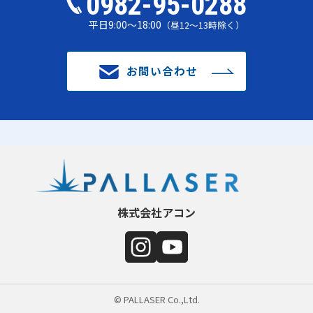
0982-95-0288
平日9:00～18:00
（昼12～13時除く）
お問い合わせ
株式会社アコン
© PALLASER Co.,Ltd.