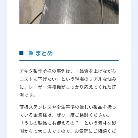
まとめ
🎯
アキタ製作所様の事例は、「品質を上げながら
コストも下げたい」という現場のリアルな悩み
に、レーザー溶接機がしっかり応えてくれた好
例です。
薄板ステンレスや衛生基準の厳しい製品を扱っ
ている企業様は、ぜひ一度ご検討ください。
「うちの製品にも使えるの？」という素朴な疑
問からで大丈夫ですので、お気軽にご相談くだ