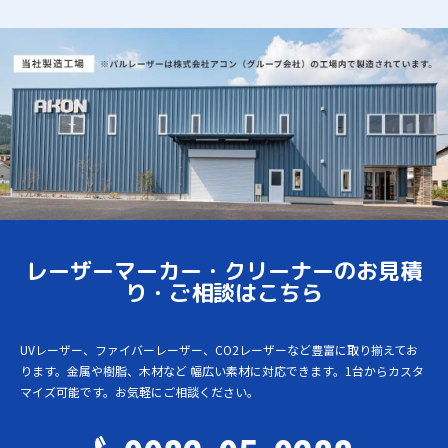
レーザーマーカー・クリーナーのお見積
り・ご相談はこちら
UVレーザー、ファイバーレーザー、CO2レーザーなど豊富に取り揃えてお
ります。金属や樹脂、木材など
幅広い素材に対応できます。1台からカスタ
マイズ可能です。お気軽にご相談ください。