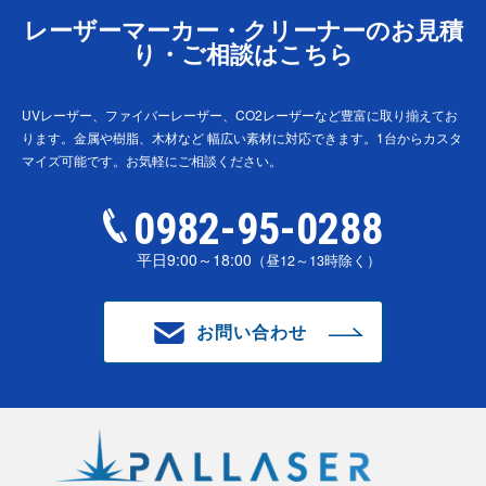
レーザーマーカー・クリーナーのお見積
り・ご相談はこちら
UVレーザー、ファイバーレーザー、CO2レーザーなど豊富に取り揃えてお
ります。金属や樹脂、木材など
幅広い素材に対応できます。1台からカスタ
マイズ可能です。お気軽にご相談ください。
0982-95-0288
平日9:00～18:00
（昼12～13時除く）
お問い合わせ