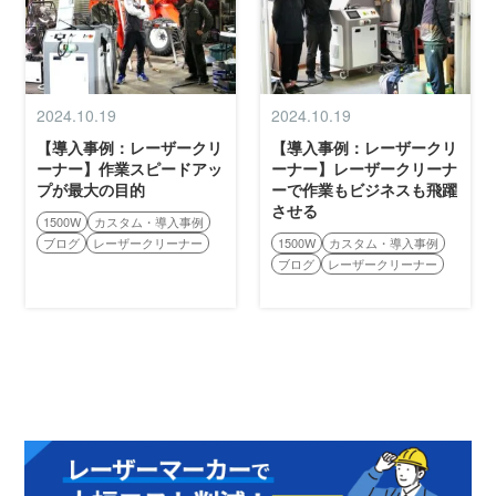
ショップ
2024.10.19
2024.10.19
【導入事例：レーザークリ
【導入事例：レーザークリ
ーナー】作業スピードアッ
ーナー】レーザークリーナ
プが最大の目的
ーで作業もビジネスも飛躍
させる
1500W
カスタム・導入事例
ブログ
レーザークリーナー
1500W
カスタム・導入事例
ブログ
レーザークリーナー