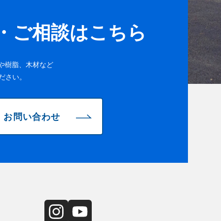
・ご相談はこちら
や樹脂、木材など
ださい。
お問い合わせ