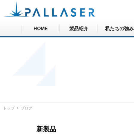
HOME
製品紹介
私たちの強み
トップ
ブログ
新製品