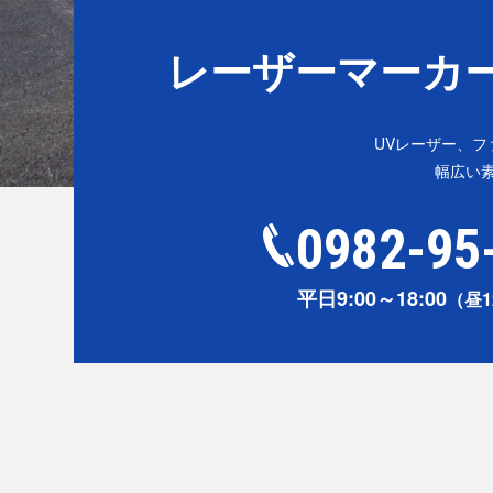
レーザーマーカ
UVレーザー、
幅広い
0982-95
平日9:00～18:00
（昼1