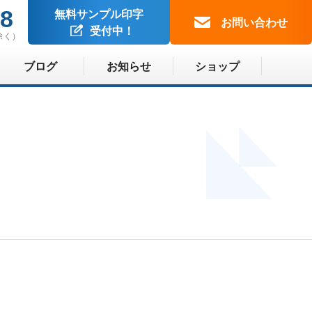
88
無料サンプル印字
お問い合わせ
受付中！
除く）
ブログ
お知らせ
ショップ