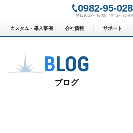
0982-95-02
平日9:00～18:00
（昼12～13時
カスタム・導入事例
会社情報
サポート
BLOG
ブログ