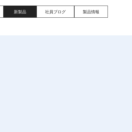
新製品
社員ブログ
製品情報