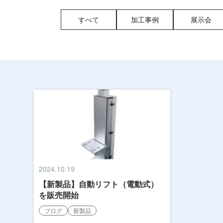
すべて
加工事例
展示会
2024.10.19
【新製品】自動リフト（電動式）
を販売開始
ブログ
新製品