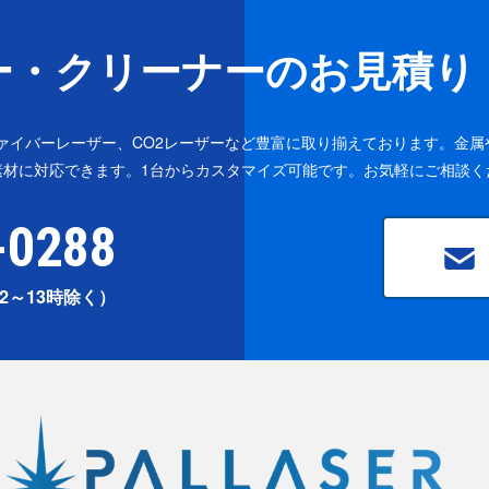
ー・クリーナーのお見積り
ファイバーレーザー、CO2レーザーなど豊富に取り揃えております。金属
素材に対応できます。1台からカスタマイズ可能です。お気軽にご相談く
-0288
2～13時除く）