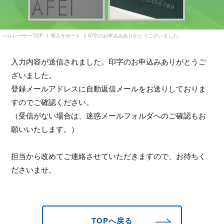
ショップ
パルレーザーTOP
導入サポート
印字のお申込みありがとうございました。
入力内容が送信されました。印字のお申込みありがとうご
ざいました。
登録メールアドレスに自動返信メールをお送りしておりま
すのでご確認ください。
（受信がない場合は、迷惑メールフォルダへのご確認もお
願いいたします。）
担当から改めてご連絡させていただきますので、お待ちく
ださいませ。
TOPへ戻る