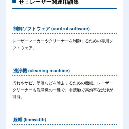
せ：レーザー関連用語集
制御ソフトウェア (control software)
レーザーマーカーやクリーナーを制御するための専用ソ
フトウェア。
洗浄機 (cleaning machine)
汚れやサビ、塗装などを除去するための機械。レーザー
クリーナーも洗浄機の一種で、非接触で高効率な洗浄が
可能。
線幅 (linewidth)