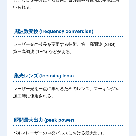
いられる。
周波数変換 (frequency conversion)
レーザー光の波長を変更する技術。第二高調波 (SHG)、
第三高調波 (THG) などがある。
集光レンズ (focusing lens)
レーザー光を一点に集めるためのレンズ。マーキングや
加工時に使用される。
瞬間最大出力 (peak power)
パルスレーザーの単発パルスにおける最大出力。