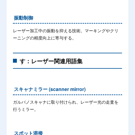
振動制御
レーザー加工中の振動を抑える技術。マーキングやクリ
ーニングの精度向上に寄与する。
す：レーザー関連用語集
スキャナミラー (scanner mirror)
ガルバノスキャナに取り付けられ、レーザー光の走査を
行うミラー。
スポット溶接