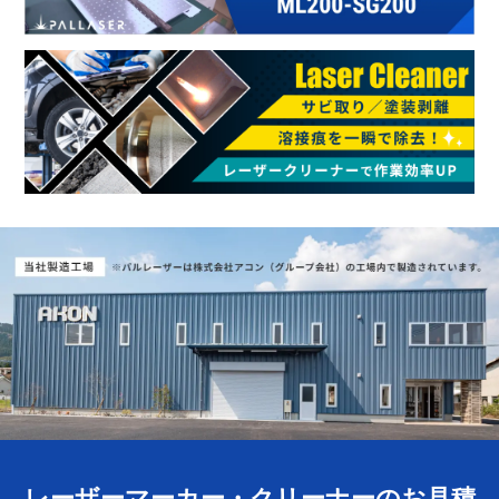
レーザーマーカー・クリーナーのお見積