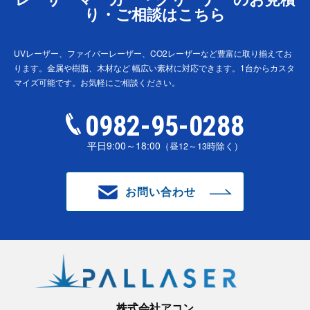
り・ご相談はこちら
UVレーザー、ファイバーレーザー、CO2レーザーなど豊富に取り揃えてお
ります。金属や樹脂、木材など
幅広い素材に対応できます。1台からカスタ
マイズ可能です。お気軽にご相談ください。
0982-95-0288
平日9:00～18:00
（昼12～13時除く）
お問い合わせ
株式会社アコン