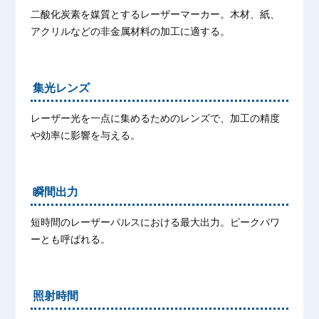
二酸化炭素を媒質とするレーザーマーカー。木材、紙、
アクリルなどの非金属材料の加工に適する。
集光レンズ
レーザー光を一点に集めるためのレンズで、加工の精度
や効率に影響を与える。
瞬間出力
短時間のレーザーパルスにおける最大出力。ピークパワ
ーとも呼ばれる。
照射時間