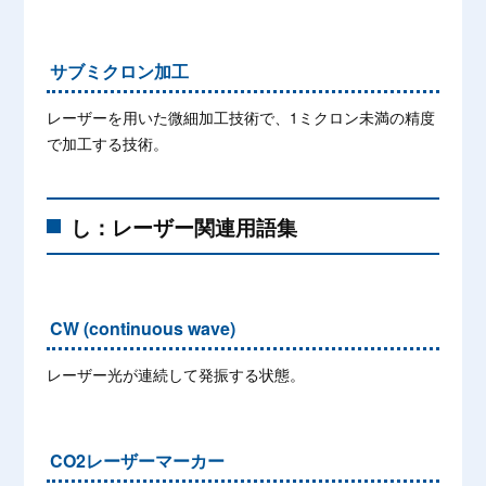
サブミクロン加工
レーザーを用いた微細加工技術で、1ミクロン未満の精度
で加工する技術。
し：レーザー関連用語集
CW (continuous wave)
レーザー光が連続して発振する状態。
CO2レーザーマーカー