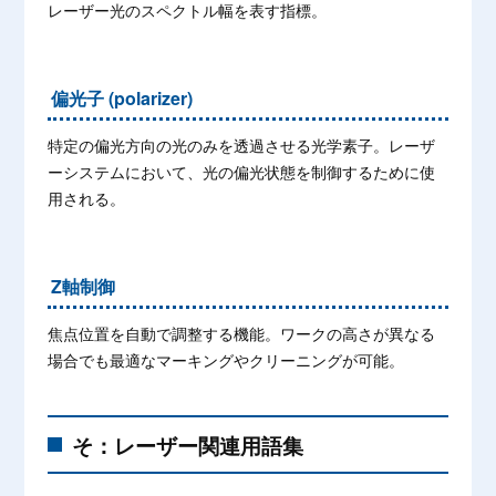
レーザー光のスペクトル幅を表す指標。
偏光子 (polarizer)
特定の偏光方向の光のみを透過させる光学素子。レーザ
ーシステムにおいて、光の偏光状態を制御するために使
用される。
Z軸制御
焦点位置を自動で調整する機能。ワークの高さが異なる
場合でも最適なマーキングやクリーニングが可能。
そ：レーザー関連用語集