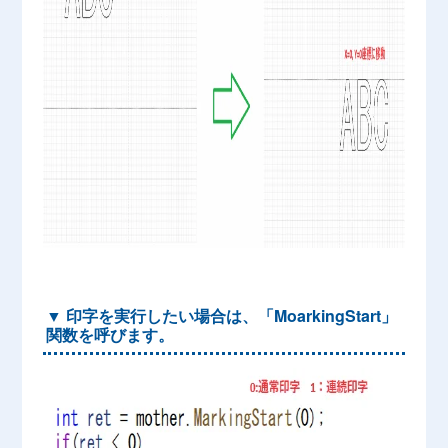
▼ 印字を実行したい場合は、「MoarkingStart」
関数を呼びます。