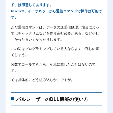
ド」は用意してあります。
RS232C、イーサネットから通信コマンドで操作は可能で
す。
ただ通信コマンドは、データの送受信処理、場合によっ
てはチャックサムなどを作り込む必要がある、など少し
「かったるい」かったりします。
この辺はプログラミングしている人ならよくご存じの事
でしょう。
関数でコールできたら、それに越したことはないので
す。
では具体的にどう組み込むか、ですが。
パルレーザーのDLL機能の使い方