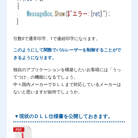
引数0で通常印字、1で連続印字になります。
このようにして関数でパルレーザーを制御することがで
きるようになります。
独自のアプリケーションを構築したいお客様には「うっ
てつけ」の機能になるでしょう。
中々国内メーカーでＤＬＬまで対応しているメーカーは
ないと思いますが如何でしょうか。
▼現状のＤＬＬ仕様書を公開しておきます。