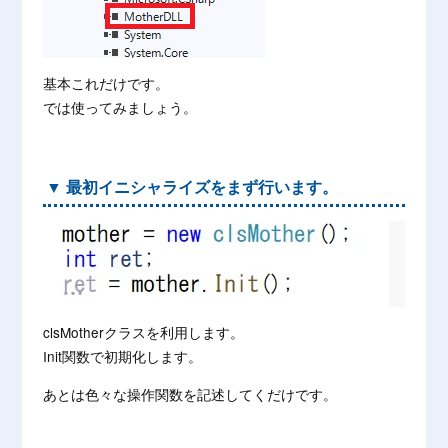
基本これだけです。
では使ってみましょう。
▼ 最初イニシャライズをまず行います。
clsMotherクラスを利用します。
Init関数で初期化します。
あとは色々な操作関数を記述してくだけです。