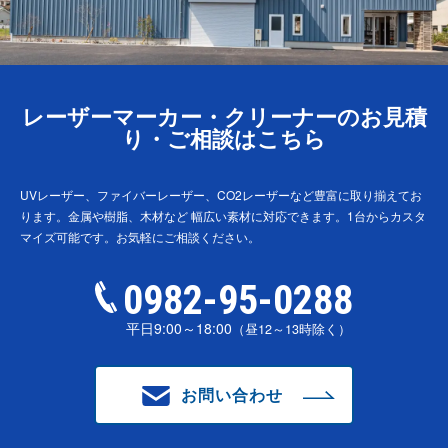
レーザーマーカー・クリーナーのお見積
り・ご相談はこちら
UVレーザー、ファイバーレーザー、CO2レーザーなど豊富に取り揃えてお
ります。金属や樹脂、木材など
幅広い素材に対応できます。1台からカスタ
マイズ可能です。お気軽にご相談ください。
0982-95-0288
平日9:00～18:00
（昼12～13時除く）
お問い合わせ