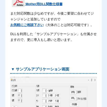
Mother用DLL関数仕様書
まだ対応関数は少なめですが、今後ご要望に合わせてジ
ャンジャンと追加していますので
（大体のことは対応可能です）。
お気軽にご相談下さい
DLLを利用した「サンプルアプリケーション」も付属させ
ますので、更に導入もし易いと思います。
▼ サンプルアプリケーション画面