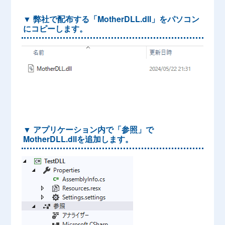
▼ 弊社で配布する「MotherDLL.dll」をパソコン
にコピーします。
▼ アプリケーション内で「参照」で
MotherDLL.dllを追加します。