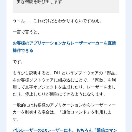
要な機能を呼び出します。
う～ん、、これだけだとわかりずらいですねえ。
一言で言うと、
お客様のアプリケーションからレーザーマーカーを直接
操作できる
です。
もう少し説明すると、DLLというソフトウェアの「部品」
をお客様ソフトウェアに組み込むことで、「関数」を利
用して文字オブジェクトを生成したり、レーザーを出し
たり、停止したりが簡単にできるようになります。
一般的にはお客様のアプリケーションからレーザーマー
カーを制御する場合は、「通信コマンド」を利用しま
す。
パルレーザーのDXレーザーにも、もちろん「通信コマン