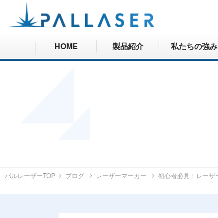
HOME
製品紹介
私たちの強み
パルレーザーTOP
ブログ
レーザーマーカー
初心者必見！レーザ