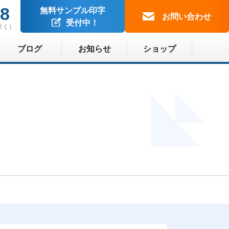
88
無料サンプル印字
お問い合わせ
受付中！
除く）
ブログ
お知らせ
ショップ