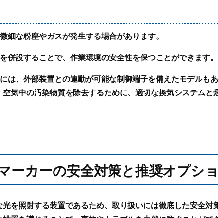
、微細な粉塵やガスが発生する場合があります。
ンを併設することで、作業環境の安全性を保つことができます。
中には、外部装置との連動が可能な制御端子を備えたモデルも
。空気中の汚染物質を除去するために、適切な換気システムと
ザーマーカーの安全対策と推奨オプシ
な光を照射する装置であるため、取り扱いには徹底した安全対