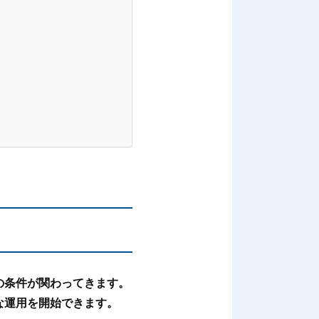
の条件が関わってきます。
な運用を開始できます。