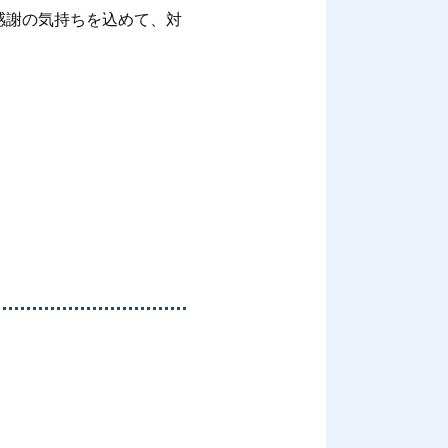
感謝の気持ちを込めて、対