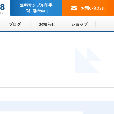
88
無料サンプル印字
お問い合わせ
受付中！
除く）
ブログ
お知らせ
ショップ