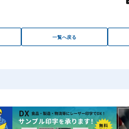
一覧へ戻る