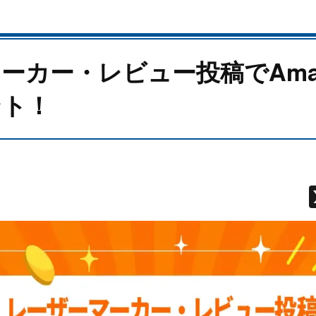
ーカー・レビュー投稿でAma
ント！