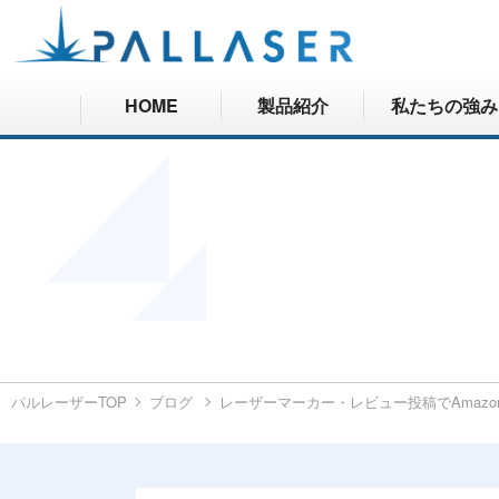
HOME
製品紹介
私たちの強み
パルレーザーTOP
ブログ
レーザーマーカー・レビュー投稿でAmaz